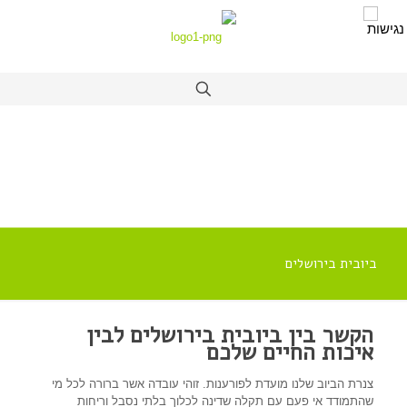
ביובית בירושלים
הקשר בין ביובית בירושלים לבין
איכות החיים שלכם
צנרת הביוב שלנו מועדת לפורענות. זוהי עובדה אשר ברורה לכל מי
שהתמודד אי פעם עם תקלה שדינה לכלוך בלתי נסבל וריחות