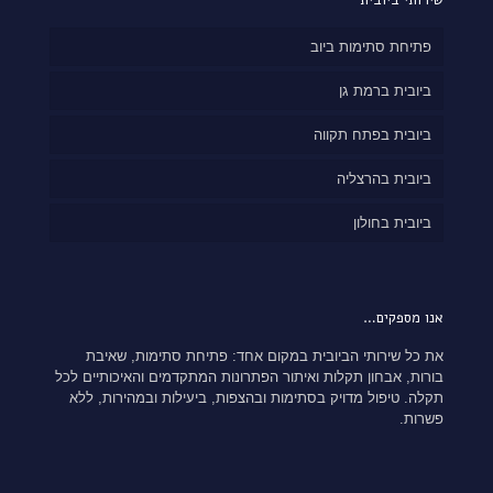
שירותי ביובית
פתיחת סתימות ביוב
ביובית ברמת גן
ביובית בפתח תקווה
ביובית בהרצליה
ביובית בחולון
אנו מספקים…
את כל שירותי הביובית במקום אחד: פתיחת סתימות, שאיבת
בורות, אבחון תקלות ואיתור הפתרונות המתקדמים והאיכותיים לכל
תקלה. טיפול מדויק בסתימות ובהצפות, ביעילות ובמהירות, ללא
פשרות.