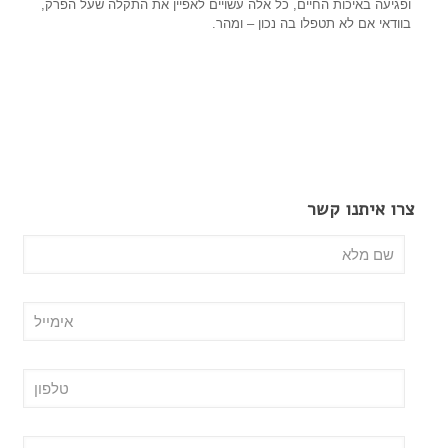
ופגיעה באיכות החיים, כל אלה עשויים לאפיין את התקלה שעל הפרק,
בוודאי אם לא תטפלו בה נכון – ומהר.
צרו איתנו קשר