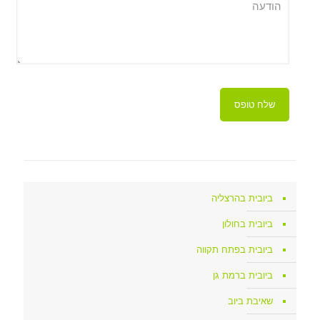
ביובית בהרצליה
ביובית בחולון
ביובית בפתח תקווה
ביובית ברמת גן
שאיבת ביוב