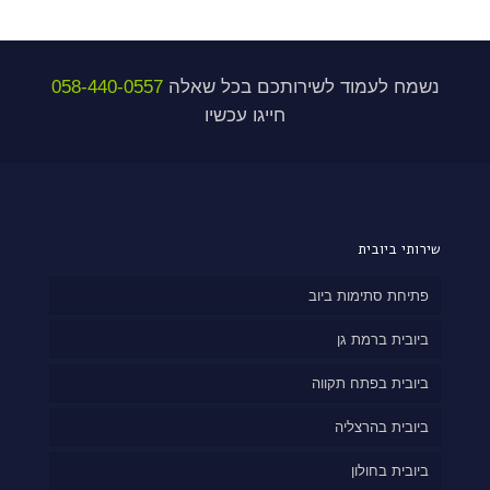
נשמח לעמוד לשירותכם בכל שאלה
058-440-0557
חייגו עכשיו
שירותי ביובית
פתיחת סתימות ביוב
ביובית ברמת גן
ביובית בפתח תקווה
ביובית בהרצליה
ביובית בחולון