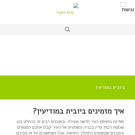
ביובית במודיעין
איך מזמינים ביובית במודיעין?
מודיעין נתפסת כעיר חדשה וצעירה, ובמובנים רבים זה בהחלט נכון.
שכונות רבות עדיין בבנייה וכשתגיעו אל העיר יקבלו אתכם המנופים
והמבנים שנמצאים בתהליך התהוות, אבל כשחושבים על זה מבינים