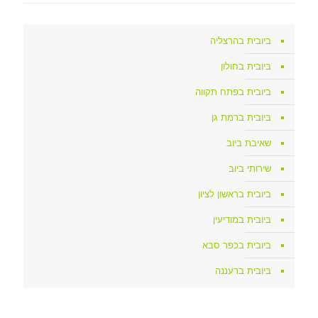
ביובית בהרצליה
ביובית בחולון
ביובית בפתח תקווה
ביובית ברמת גן
שאיבת ביוב
שירותי ביוב
ביובית בראשון לציון
ביובית במודיעין
ביובית בכפר סבא
ביובית ברעננה