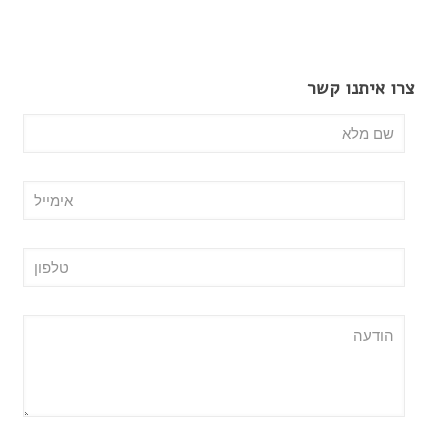
צרו איתנו קשר