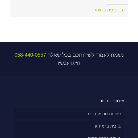
ביובית ברעננה
נשמח לעמוד לשירותכם בכל שאלה
058-440-0557
חייגו עכשיו
שירותי ביובית
פתיחת סתימות ביוב
ביובית ברמת גן