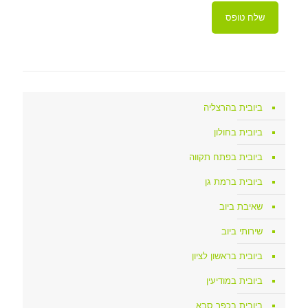
ביובית בהרצליה
ביובית בחולון
ביובית בפתח תקווה
ביובית ברמת גן
שאיבת ביוב
שירותי ביוב
ביובית בראשון לציון
ביובית במודיעין
ביובית בכפר סבא