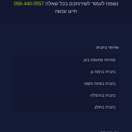
נשמח לעמוד לשירותכם בכל שאלה
058-440-0557
חייגו עכשיו
שירותי ביובית
פתיחת סתימות ביוב
ביובית ברמת גן
ביובית בפתח תקווה
ביובית בהרצליה
ביובית בחולון