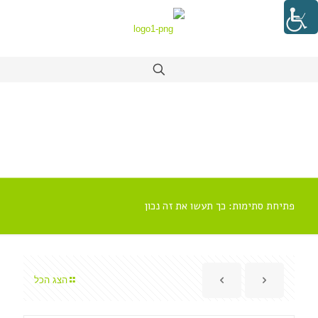
פתיחת סתימות: כך תעשו את זה נכון
הצג הכל